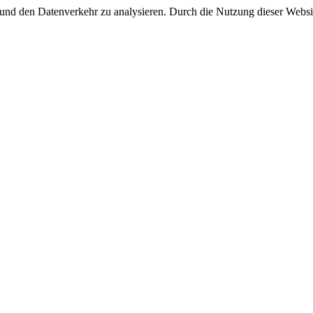
 und den Datenverkehr zu analysieren. Durch die Nutzung dieser Webs