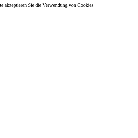
ite akzeptieren Sie die Verwendung von Cookies.