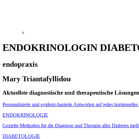
ENDOKRINOLOGIN DIABET
endopraxis
Mary Triantafyllidou
Aktuellste diagnostische und therapeutische Lösunge
Personalisierte und evidenz-basierte Antworten auf jedes hormonelles
ENDOKRINOLOGIE
Gezielte Methoden für die Diagnose und Therapie aller Diabetes mell
DIABETOLOGIE