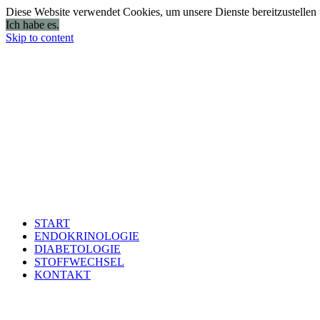
Diese Website verwendet Cookies, um unsere Dienste bereitzustellen
Ich habe es.
Skip to content
START
ENDOKRINOLOGIE
DIABETOLOGIE
STOFFWECHSEL
KONTAKT