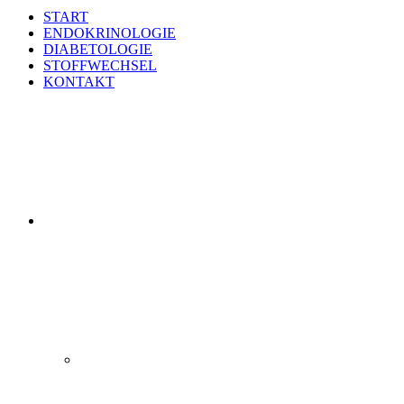
START
ENDOKRINOLOGIE
DIABETOLOGIE
STOFFWECHSEL
KONTAKT