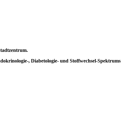
tadtzentrum.
dokrinologie-, Diabetologie-
und Stoffwechsel-Spektrums